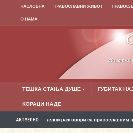
НАСЛОВНА
ПРАВОСЛАВНИ ЖИВОТ
ПРАВОСЛ
О НАМА
ТЕШКА СТАЊА ДУШЕ
ГУБИТАК НА
КОРАЦИ НАДЕ
АКТУЕЛНО
: Виртуелни разговори са православним психологом!