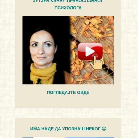
ЈУТЈУБ КАНАЛ ПРАВОСЛАВНОГ
ПСИХОЛОГА
ПОГЛЕДАЈТЕ ОВДЕ
ИМА НАДЕ ДА УПОЗНАШ НЕКОГ 🙂