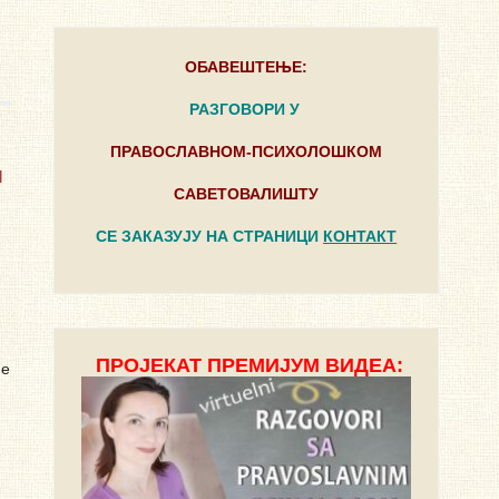
ОБАВЕШТЕЊЕ:
РАЗГОВОРИ У
ПРАВОСЛАВНОМ-ПСИХОЛОШКОМ
м
САВЕТОВАЛИШТУ
СЕ ЗАКАЗУЈУ НА СТРАНИЦИ
КОНТАКТ
ПРОЈЕКАТ ПРЕМИЈУМ ВИДЕА:
ђе