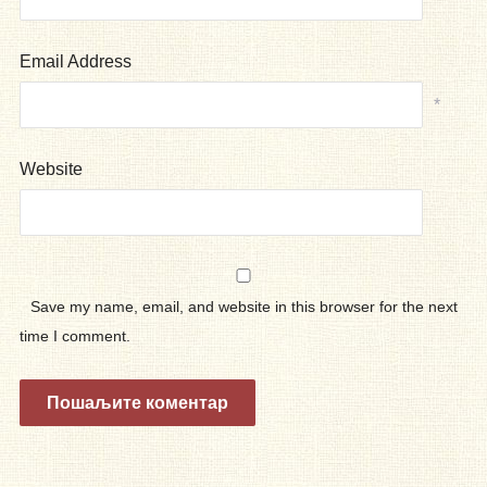
Email Address
*
Website
Save my name, email, and website in this browser for the next
time I comment.