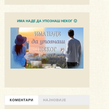
ИМА НАДЕ ДА УПОЗНАШ НЕКОГ 🙂
КОМЕНТАРИ
НАЈНОВИЈЕ