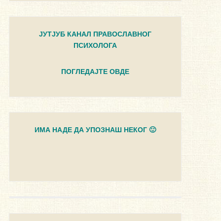
ЈУТЈУБ КАНАЛ ПРАВОСЛАВНОГ
ПСИХОЛОГА
ПОГЛЕДАЈТЕ ОВДЕ
ИМА НАДЕ ДА УПОЗНАШ НЕКОГ 🙂