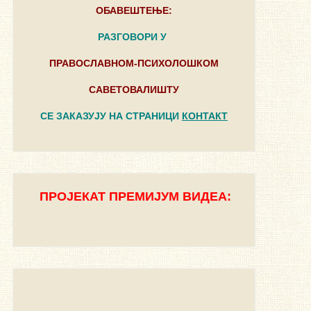
ОБАВЕШТЕЊЕ:
РАЗГОВОРИ У
ПРАВОСЛАВНОМ-ПСИХОЛОШКОМ
САВЕТОВАЛИШТУ
СЕ ЗАКАЗУЈУ НА СТРАНИЦИ
КОНТАКТ
ПРОЈЕКАТ ПРЕМИЈУМ ВИДЕА: