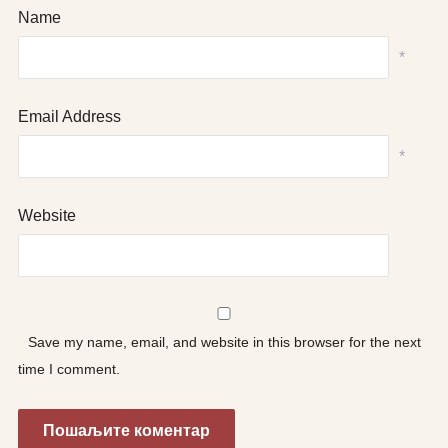
Name
*
Email Address
*
Website
Save my name, email, and website in this browser for the next
time I comment.