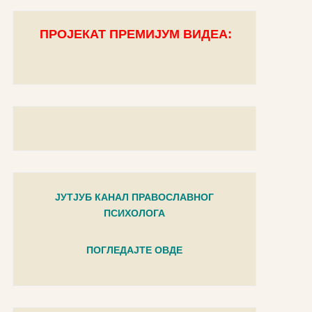
ПРОЈЕКАТ ПРЕМИЈУМ ВИДЕА:
ЈУТЈУБ КАНАЛ ПРАВОСЛАВНОГ
ПСИХОЛОГА
ПОГЛЕДАЈТЕ ОВДЕ