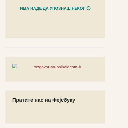
ИМА НАДЕ ДА УПОЗНАШ НЕКОГ 🙂
Пратите нас на Фејсбуку