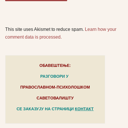
This site uses Akismet to reduce spam.
Learn how your
comment data is processed.
ОБАВЕШТЕЊЕ:
РАЗГОВОРИ У
ПРАВОСЛАВНОМ-ПСИХОЛОШКОМ
САВЕТОВАЛИШТУ
СЕ ЗАКАЗУЈУ НА СТРАНИЦИ
КОНТАКТ