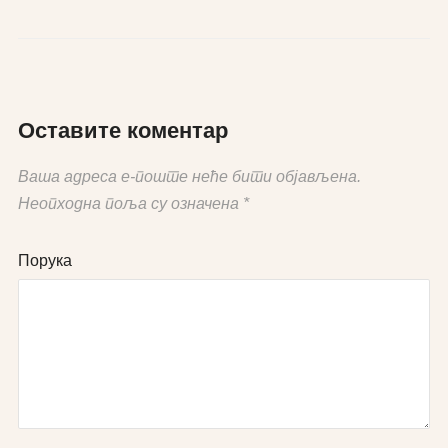
Оставите коментар
Ваша адреса е-поште неће бити објављена.
Неопходна поља су означена
*
Порука