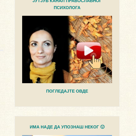
ЈУТЈУБ КАНАЛ ПРАВОСЛАВНОГ
ПСИХОЛОГА
ПОГЛЕДАЈТЕ ОВДЕ
ИМА НАДЕ ДА УПОЗНАШ НЕКОГ 🙂