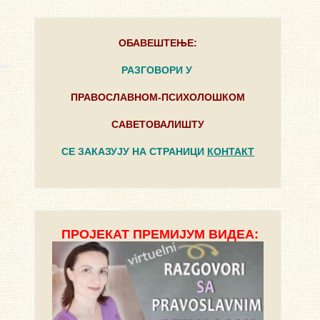
ОБАВЕШТЕЊЕ:
РАЗГОВОРИ У
ПРАВОСЛАВНОМ-ПСИХОЛОШКОМ
САВЕТОВАЛИШТУ
СЕ ЗАКАЗУЈУ НА СТРАНИЦИ
КОНТАКТ
ПРОЈЕКАТ ПРЕМИЈУМ ВИДЕА:
“