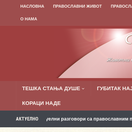
НАСЛОВНА
ПРАВОСЛАВНИ ЖИВОТ
ПРАВОСЛ
О НАМА
ТЕШКА СТАЊА ДУШЕ
ГУБИТАК НА
КОРАЦИ НАДЕ
АКТУЕЛНО
 Виртуелни разговори са православним психологом!