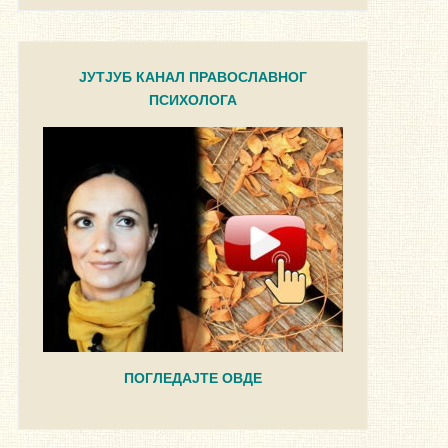
ЈУТЈУБ КАНАЛ ПРАВОСЛАВНОГ
ПСИХОЛОГА
ПОГЛЕДАЈТЕ ОВДЕ