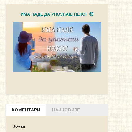
ИМА НАДЕ ДА УПОЗНАШ НЕКОГ 🙂
КОМЕНТАРИ
НАЈНОВИЈЕ
Jovan