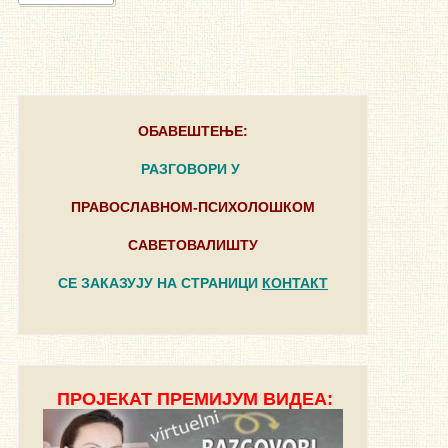
ОБАВЕШТЕЊЕ:
РАЗГОВОРИ У
ПРАВОСЛАВНОМ-ПСИХОЛОШКОМ
САВЕТОВАЛИШТУ
СЕ ЗАКАЗУЈУ НА СТРАНИЦИ
КОНТАКТ
ПРОЈЕКАТ ПРЕМИЈУМ ВИДЕА: