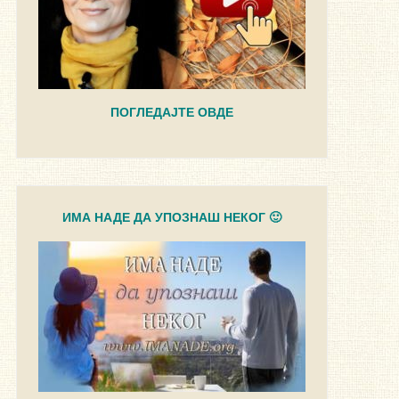
ПОГЛЕДАЈТЕ ОВДЕ
ИМА НАДЕ ДА УПОЗНАШ НЕКОГ 🙂