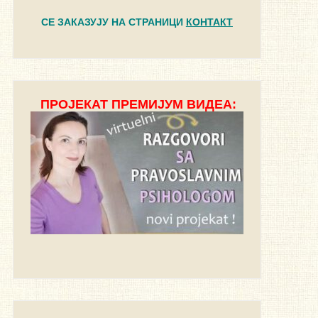
СЕ ЗАКАЗУЈУ НА СТРАНИЦИ
КОНТАКТ
ПРОЈЕКАТ ПРЕМИЈУМ ВИДЕА: