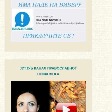
ЈУТЈУБ КАНАЛ ПРАВОСЛАВНОГ
ПСИХОЛОГА