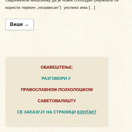
користи термин „независан“) уколико има […]
Више →
ОБАВЕШТЕЊЕ:
РАЗГОВОРИ У
ПРАВОСЛАВНОМ-ПСИХОЛОШКОМ
САВЕТОВАЛИШТУ
СЕ ЗАКАЗУЈУ НА СТРАНИЦИ
КОНТАКТ