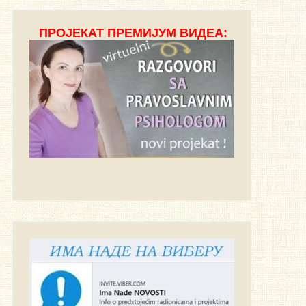
ПРОЈЕКАТ ПРЕМИЈУМ ВИДЕА: