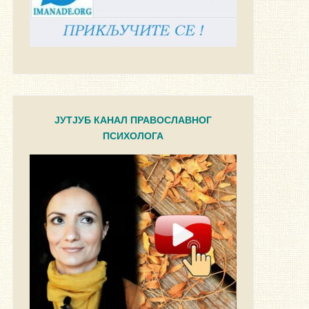
ЈУТЈУБ КАНАЛ ПРАВОСЛАВНОГ
ПСИХОЛОГА