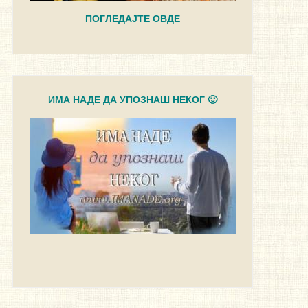
ПОГЛЕДАЈТЕ ОВДЕ
ИМА НАДЕ ДА УПОЗНАШ НЕКОГ 🙂