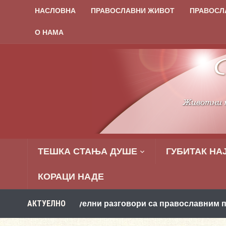
НАСЛОВНА
ПРАВОСЛАВНИ ЖИВОТ
ПРАВОСЛ
О НАМА
ТЕШКА СТАЊА ДУШЕ
ГУБИТАК НА
КОРАЦИ НАДЕ
АКТУЕЛНО
: Виртуелни разговори са православним психологом