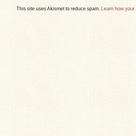
This site uses Akismet to reduce spam.
Learn how your 