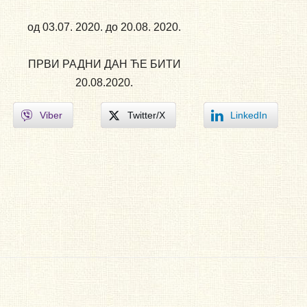
од 03.07. 2020. до 20.08. 2020.
ПРВИ РАДНИ ДАН ЋЕ БИТИ
20.08.2020.
Viber
Twitter/X
LinkedIn