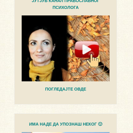
ЈУТЈУБ КАНАЛ ПРАВОСЛАВНОГ
ПСИХОЛОГА
ПОГЛЕДАЈТЕ ОВДЕ
ИМА НАДЕ ДА УПОЗНАШ НЕКОГ 🙂