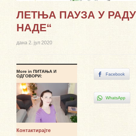
ЛЕТЊА ПАУЗА У РАД
НАДЕ“
дана
2. јул 2020
More in ПИТАЊА И
Facebook
ОДГОВОРИ:
WhatsApp
Контактирајте