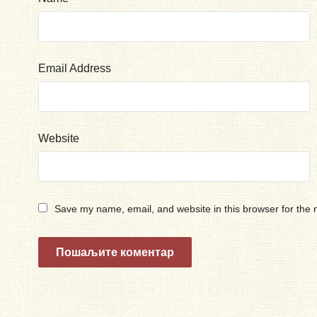
Email Address
Website
Save my name, email, and website in this browser for the 