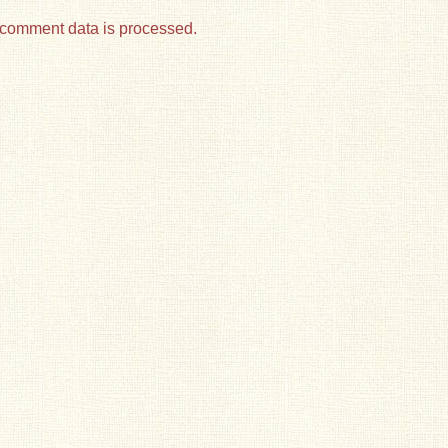
comment data is processed.