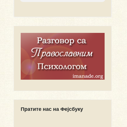
Пратите нас на Фејсбуку