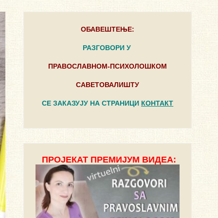
ОБАВЕШТЕЊЕ:
РАЗГОВОРИ У
ПРАВОСЛАВНОМ-ПСИХОЛОШКОМ
САВЕТОВАЛИШТУ
СЕ ЗАКАЗУЈУ НА СТРАНИЦИ
КОНТАКТ
ПРОЈЕКАТ ПРЕМИЈУМ ВИДЕА: