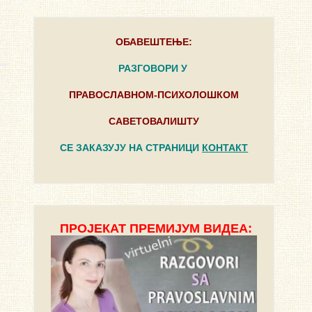
ОБАВЕШТЕЊЕ:
РАЗГОВОРИ У
ПРАВОСЛАВНОМ-ПСИХОЛОШКОМ
САВЕТОВАЛИШТУ
СЕ ЗАКАЗУЈУ НА СТРАНИЦИ
КОНТАКТ
ПРОЈЕКАТ ПРЕМИЈУМ ВИДЕА: