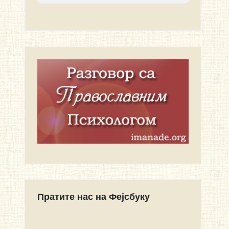
Пратите нас на Фејсбуку