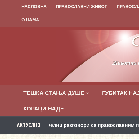
НАСЛОВНА
ПРАВОСЛАВНИ ЖИВОТ
ПРАВОСЛ
О НАМА
ТЕШКА СТАЊА ДУШЕ
ГУБИТАК НА
КОРАЦИ НАДЕ
АКТУЕЛНО
Т: Виртуелни разговори са православним психологом