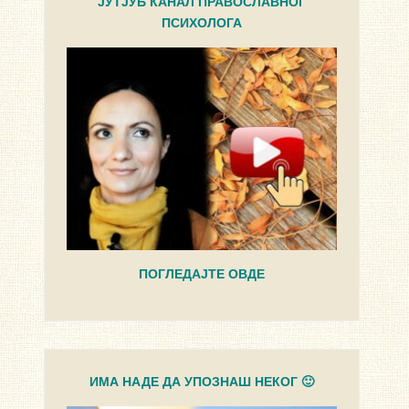
ЈУТЈУБ КАНАЛ ПРАВОСЛАВНОГ
ПСИХОЛОГА
ПОГЛЕДАЈТЕ ОВДЕ
ИМА НАДЕ ДА УПОЗНАШ НЕКОГ 🙂