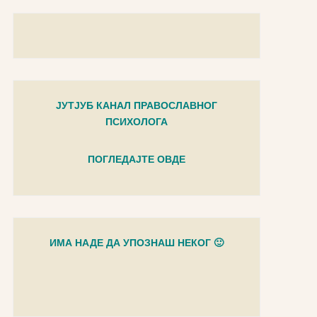
ЈУТЈУБ КАНАЛ ПРАВОСЛАВНОГ
ПСИХОЛОГА
ПОГЛЕДАЈТЕ ОВДЕ
ИМА НАДЕ ДА УПОЗНАШ НЕКОГ 🙂