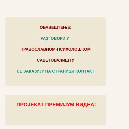
ОБАВЕШТЕЊЕ:
РАЗГОВОРИ У
ПРАВОСЛАВНОМ-ПСИХОЛОШКОМ
САВЕТОВАЛИШТУ
СЕ ЗАКАЗУЈУ НА СТРАНИЦИ
КОНТАКТ
ПРОЈЕКАТ ПРЕМИЈУМ ВИДЕА: