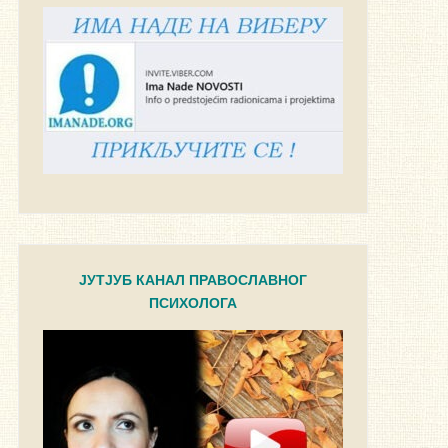
ЈУТЈУБ КАНАЛ ПРАВОСЛАВНОГ
ПСИХОЛОГА