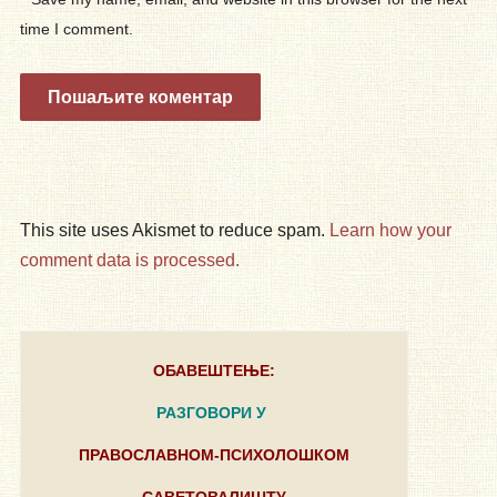
time I comment.
This site uses Akismet to reduce spam.
Learn how your
comment data is processed.
ОБАВЕШТЕЊЕ:
РАЗГОВОРИ У
ПРАВОСЛАВНОМ-ПСИХОЛОШКОМ