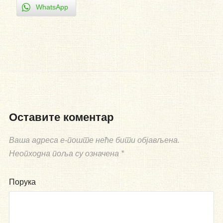
WhatsApp
Оставите коментар
Ваша адреса е-поште неће бити објављена.
Неопходна поља су означена
*
Порука