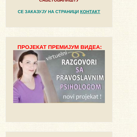
САВЕТОВАЛИШТУ
СЕ ЗАКАЗУЈУ НА СТРАНИЦИ
КОНТАКТ
ПРОЈЕКАТ ПРЕМИЈУМ ВИДЕА: