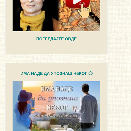
ПОГЛЕДАЈТЕ ОВДЕ
ИМА НАДЕ ДА УПОЗНАШ НЕКОГ 🙂