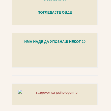
ПОГЛЕДАЈТЕ ОВДЕ
ИМА НАДЕ ДА УПОЗНАШ НЕКОГ 🙂