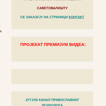
САВЕТОВАЛИШТУ
СЕ ЗАКАЗУЈУ НА СТРАНИЦИ
КОНТАКТ
.
а
ПРОЈЕКАТ ПРЕМИЈУМ ВИДЕА:
ЈУТЈУБ КАНАЛ ПРАВОСЛАВНОГ
ПСИХОЛОГА