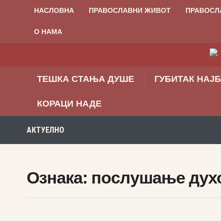
НАСЛОВНА
ПРАВОСЛАВНИ ЖИВОТ
ПРАВОСЛ
О НАМА
ТЕШКА СТАЊА ДУШЕ
ГУБИТАК НАЈ
КОРАЦИ НАДЕ
АКТУЕЛНО
Ознака:
послушање дух