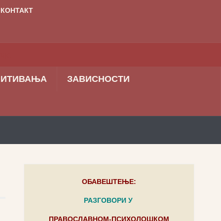
КОНТАКТ
ПИТИВАЊА
ЗАВИСНОСТИ
ОБАВЕШТЕЊЕ:
РАЗГОВОРИ У
ПРАВОСЛАВНОМ-ПСИХОЛОШКОМ