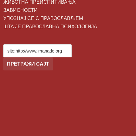
ЖИВОТНA ПРЕИСПИТИВАЊА
ЗАВИСНОСТИ
УПОЗНАЈ СЕ С ПРАВОСЛАВЉЕМ
ШТА ЈЕ ПРАВОСЛАВНА ПСИХОЛОГИЈА