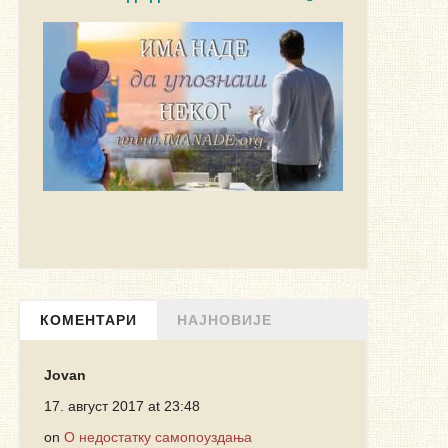
КОМЕНТАРИ
НАЈНОВИЈЕ
Jovan
17. август 2017 at 23:48
on
О недостатку самопоуздања