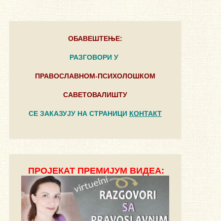
ОБАВЕШТЕЊЕ:
РАЗГОВОРИ У
ПРАВОСЛАВНОМ-ПСИХОЛОШКОМ
САВЕТОВАЛИШТУ
СЕ ЗАКАЗУЈУ НА СТРАНИЦИ
КОНТАКТ
ПРОЈЕКАТ ПРЕМИЈУМ ВИДЕА: