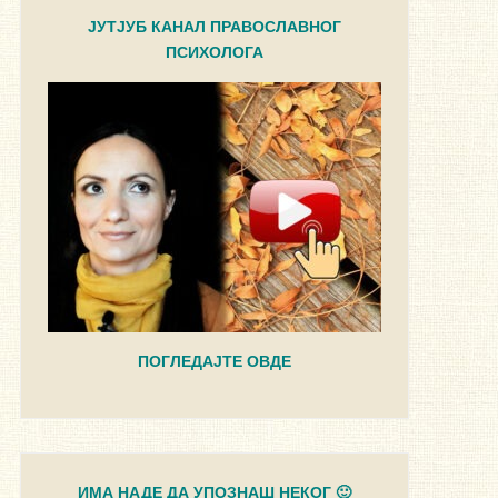
ЈУТЈУБ КАНАЛ ПРАВОСЛАВНОГ
ПСИХОЛОГА
ПОГЛЕДАЈТЕ ОВДЕ
ИМА НАДЕ ДА УПОЗНАШ НЕКОГ 🙂